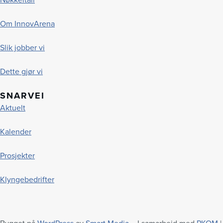
Om InnovArena
Slik jobber vi
Dette gjør vi
SNARVEI
Aktuelt
Kalender
Prosjekter
Klyngebedrifter