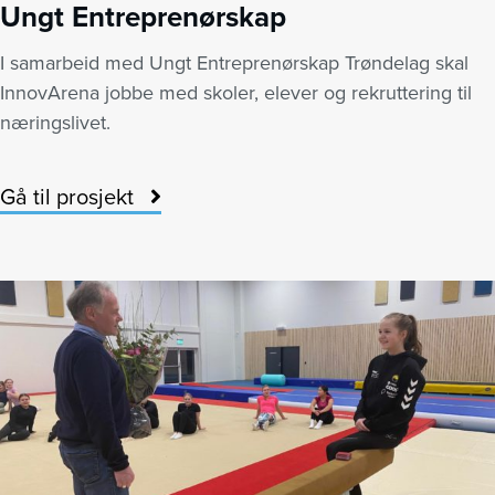
Ungt Entreprenørskap
I samarbeid med Ungt Entreprenørskap Trøndelag skal
InnovArena jobbe med skoler, elever og rekruttering til
næringslivet.
Gå til prosjekt