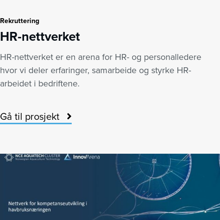
Rekruttering
HR-nettverket
HR-nettverket er en arena for HR- og personalledere
hvor vi deler erfaringer, samarbeide og styrke HR-
arbeidet i bedriftene.
Gå til prosjekt