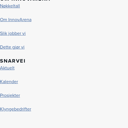
Nøkkeltall
Om InnovArena
Slik jobber vi
Dette gjør vi
SNARVEI
Aktuelt
Kalender
Prosjekter
Klyngebedrifter