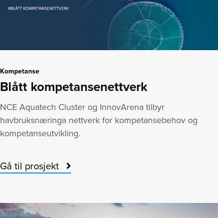
Kompetanse
Blått kompetansenettverk
NCE Aquatech Cluster og InnovArena tilbyr
havbruksnæringa nettverk for kompetansebehov og
kompetanseutvikling.
Gå til prosjekt