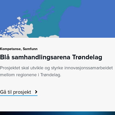
Kompetanse, Samfunn
Blå samhandlingsarena Trøndelag
Prosjektet skal utvikle og styrke innovasjonssamarbeidet
mellom regionene i Trøndelag.
Gå til prosjekt