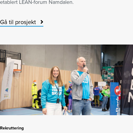
etablert LEAN-forum Namdalen.
Gå til prosjekt
Rekruttering