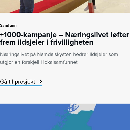
Samfunn
+1000-kampanje – Næringslivet løfter
frem ildsjeler i frivilligheten
Næringslivet på Namdalskysten hedrer ildsjeler som
utgjør en forskjell i lokalsamfunnet.
Gå til prosjekt