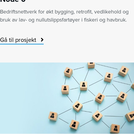
Bedriftsnettverk for økt bygging, retrofit, vedlikehold og
bruk av lav- og nullutslippsfartøyer i fiskeri og havbruk.
Gå til prosjekt