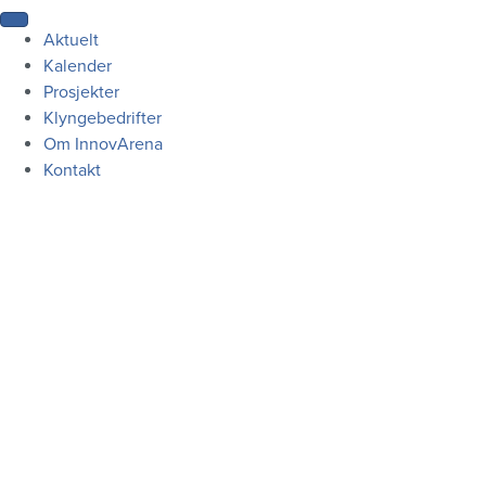
Aktuelt
Kalender
Prosjekter
Klyngebedrifter
Om InnovArena
Kontakt