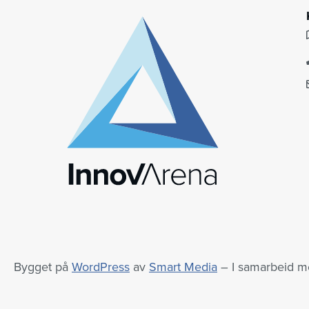
Bygget på
WordPress
av
Smart Media
– I samarbeid 