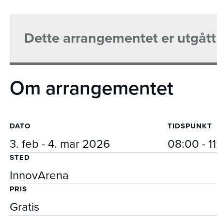
Dette arrangementet er utgått
Om arrangementet
DATO
TIDSPUNKT
3. feb - 4. mar 2026
08:00 - 1
STED
InnovArena
PRIS
Gratis