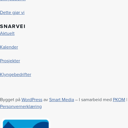
Dette gjør vi
SNARVEI
Aktuelt
Kalender
Prosjekter
Klyngebedrifter
Bygget på
WordPress
av
Smart Media
– I samarbeid med
PKOM
|
Personvernerklæring