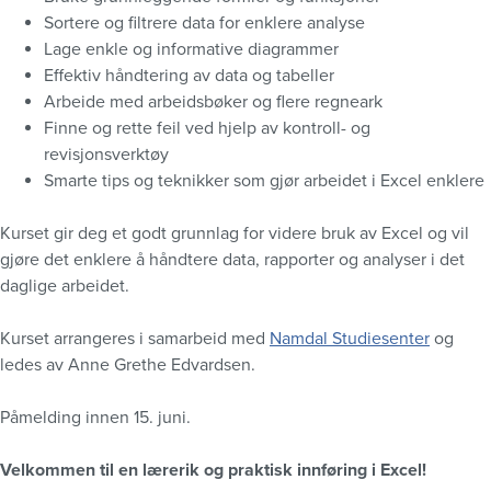
Sortere og filtrere data for enklere analyse
Lage enkle og informative diagrammer
Effektiv håndtering av data og tabeller
Arbeide med arbeidsbøker og flere regneark
Finne og rette feil ved hjelp av kontroll- og
revisjonsverktøy
Smarte tips og teknikker som gjør arbeidet i Excel enklere
Kurset gir deg et godt grunnlag for videre bruk av Excel og vil
gjøre det enklere å håndtere data, rapporter og analyser i det
daglige arbeidet.
Kurset arrangeres i samarbeid med
Namdal Studiesenter
og
ledes av Anne Grethe Edvardsen.
Påmelding innen 15. juni.
Velkommen til en lærerik og praktisk innføring i Excel!