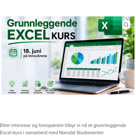
Etter interesse og forespørsler tilbyr vi nå et grunnleggende
Excel-kurs i samarbeid med Namdal Studiesenter.