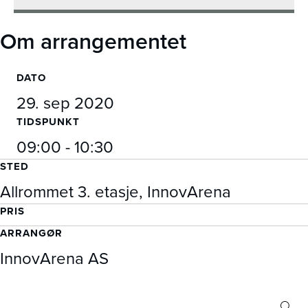
Om arrangementet
DATO
29. sep 2020
TIDSPUNKT
09:00 - 10:30
STED
Allrommet 3. etasje, InnovArena
PRIS
ARRANGØR
InnovArena AS