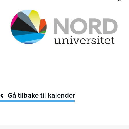
Gå tilbake til kalender