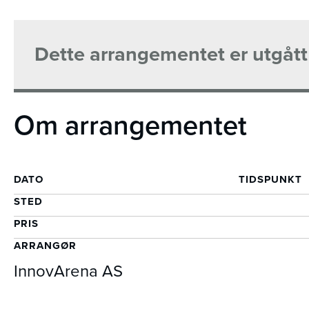
Dette arrangementet er utgått
Om arrangementet
DATO
TIDSPUNKT
STED
PRIS
ARRANGØR
InnovArena AS