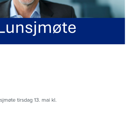
jmøte tirsdag 13. mai kl.