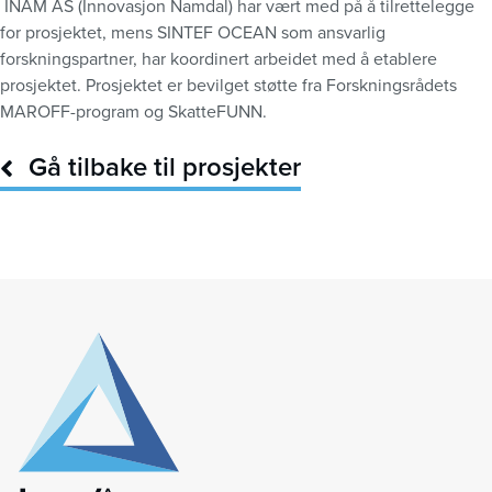
INAM AS (Innovasjon Namdal) har vært med på å tilrettelegge
for prosjektet, mens SINTEF OCEAN som ansvarlig
forskningspartner, har koordinert arbeidet med å etablere
prosjektet. Prosjektet er bevilget støtte fra Forskningsrådets
MAROFF-program og SkatteFUNN.
Gå tilbake til prosjekter