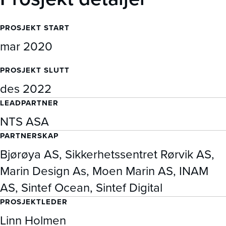
PROSJEKT START
mar 2020
PROSJEKT SLUTT
des 2022
LEADPARTNER
NTS ASA
PARTNERSKAP
Bjørøya AS, Sikkerhetssentret Rørvik AS,
Marin Design As, Moen Marin AS, INAM
AS, Sintef Ocean, Sintef Digital
PROSJEKTLEDER
Linn Holmen