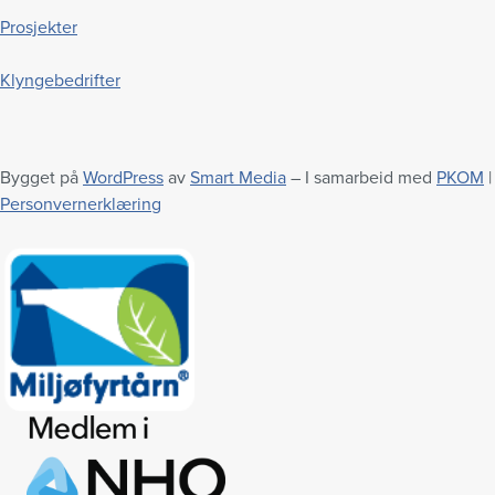
Prosjekter
Klyngebedrifter
Bygget på
WordPress
av
Smart Media
– I samarbeid med
PKOM
|
Personvernerklæring