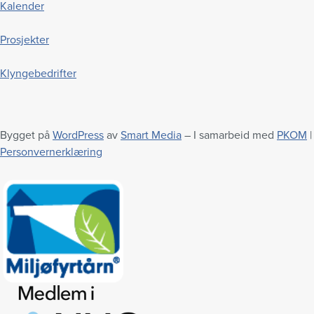
Kalender
Prosjekter
Klyngebedrifter
Bygget på
WordPress
av
Smart Media
– I samarbeid med
PKOM
|
Personvernerklæring