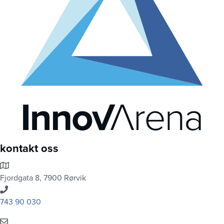
kontakt oss
Fjordgata 8, 7900 Rørvik
743 90 030