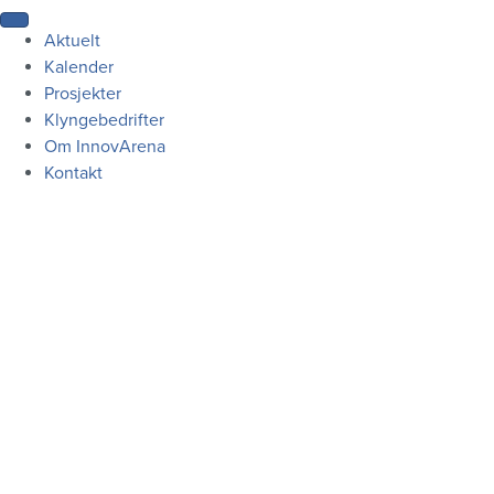
Aktuelt
Kalender
Prosjekter
Klyngebedrifter
Om InnovArena
Kontakt